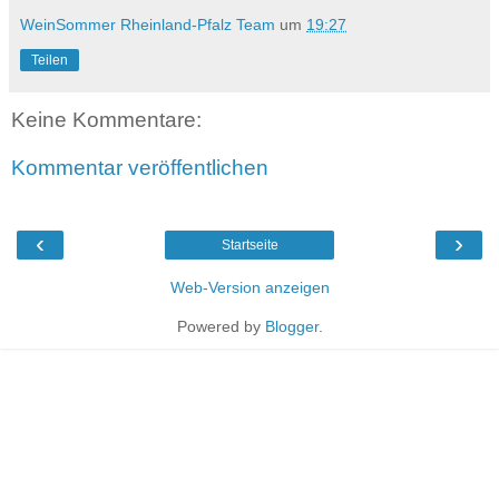
WeinSommer Rheinland-Pfalz Team
um
19:27
Teilen
Keine Kommentare:
Kommentar veröffentlichen
‹
›
Startseite
Web-Version anzeigen
Powered by
Blogger
.