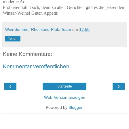
moderne Art.
Probieren lohnt sich, denn zu allen Gerichten gibt es die passenden
Winzer-Weine! Guten Appetit!
WeinSommer Rheinland-Pfalz Team
um
12:50
Teilen
Keine Kommentare:
Kommentar veröffentlichen
‹
›
Startseite
Web-Version anzeigen
Powered by
Blogger
.