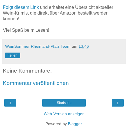
Folgt diesem Link
und erhaltet eine Übersicht aktueller
Wein-Krimis, die direkt über Amazon bestellt werden
können!
Viel Spaß beim Lesen!
WeinSommer Rheinland-Pfalz Team
um
13:46
Teilen
Keine Kommentare:
Kommentar veröffentlichen
‹
›
Startseite
Web-Version anzeigen
Powered by
Blogger
.